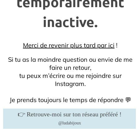
temporairement
inactive.
Merci de revenir plus tard par ici
!
Si tu as la moindre question ou envie de me
faire un retour,
tu peux m’écrire ou me rejoindre sur
Instagram.
Je prends toujours le temps de répondre 💬
👉 Retrouve-moi sur ton réseau préféré !
@ludabijoux